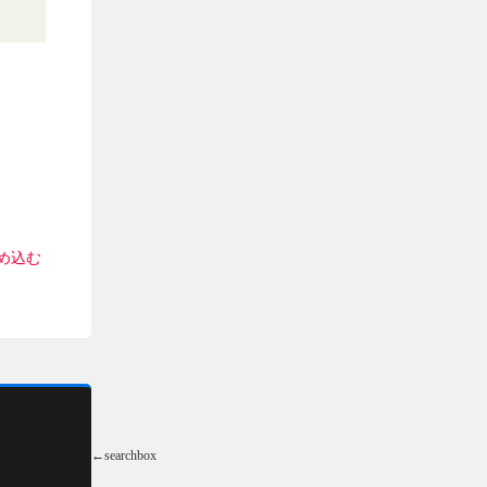
を埋め込む